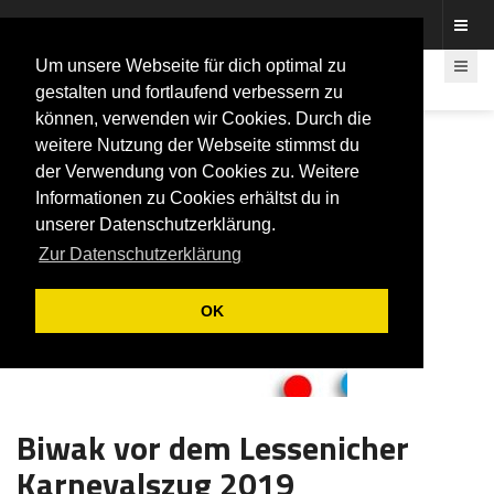
Fotos rund um den Fastelovend
Um unsere Webseite für dich optimal zu
gestalten und fortlaufend verbessern zu
können, verwenden wir Cookies. Durch die
weitere Nutzung der Webseite stimmst du
der Verwendung von Cookies zu. Weitere
Informationen zu Cookies erhältst du in
unserer Datenschutzerklärung.
Zur Datenschutzerklärung
OK
Biwak vor dem Lessenicher
Karnevalszug 2019