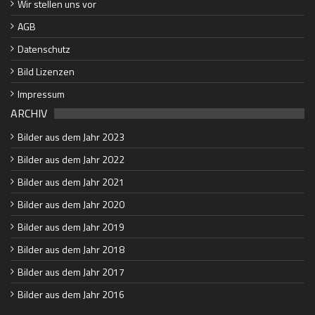
Wir stellen uns vor
AGB
Datenschutz
Bild Lizenzen
Impressum
ARCHIV
Bilder aus dem Jahr 2023
Bilder aus dem Jahr 2022
Bilder aus dem Jahr 2021
Bilder aus dem Jahr 2020
Bilder aus dem Jahr 2019
Bilder aus dem Jahr 2018
Bilder aus dem Jahr 2017
Bilder aus dem Jahr 2016