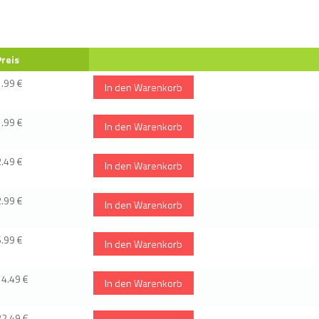
Preis
1.99 €
In den Warenkorb
1.99 €
In den Warenkorb
2.49 €
In den Warenkorb
2.99 €
In den Warenkorb
6.99 €
In den Warenkorb
14.49 €
In den Warenkorb
22.49 €