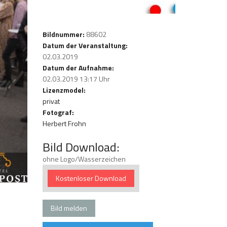
Bildnummer:
88602
Datum der Veranstaltung:
02.03.2019
Datum der Aufnahme:
02.03.2019 13:17 Uhr
Lizenzmodel:
privat
Fotograf:
Herbert Frohn
Bild Download:
ohne Logo/Wasserzeichen
Kostenloser Download
Bild melden