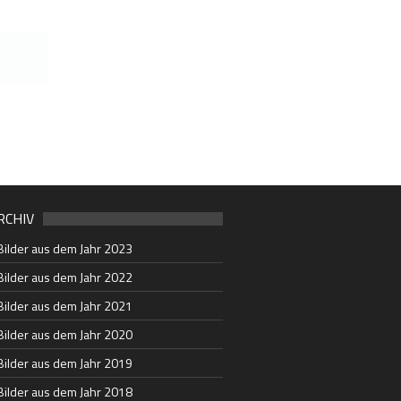
RCHIV
Bilder aus dem Jahr 2023
Bilder aus dem Jahr 2022
Bilder aus dem Jahr 2021
Bilder aus dem Jahr 2020
Bilder aus dem Jahr 2019
Bilder aus dem Jahr 2018