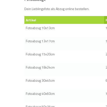
Dein Lieblingsfoto als Abzug online bestellen.
Artikel
Fotoabzug 10x13cm
Fotoabzug 13x17cm
Fotoabzug 15x20cm
Fotoabzug 18x24cm
Fotoabzug 30x45cm
Fotoabzug 40x60cm
Fotoabzug 50x75cm