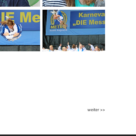
weiter >>