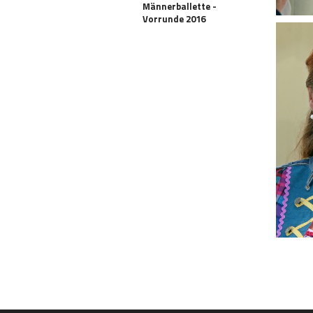
Männerballette -
Vorrunde 2016