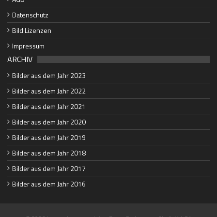
Datenschutz
Bild Lizenzen
Impressum
ARCHIV
Bilder aus dem Jahr 2023
Bilder aus dem Jahr 2022
Bilder aus dem Jahr 2021
Bilder aus dem Jahr 2020
Bilder aus dem Jahr 2019
Bilder aus dem Jahr 2018
Bilder aus dem Jahr 2017
Bilder aus dem Jahr 2016