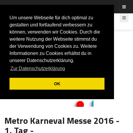
Fotos rund um den Fastelovend
Um unsere Webseite für dich optimal zu
gestalten und fortlaufend verbessern zu
können, verwenden wir Cookies. Durch die
weitere Nutzung der Webseite stimmst du
der Verwendung von Cookies zu. Weitere
Informationen zu Cookies erhältst du in
unserer Datenschutzerklärung.
Zur Datenschutzerklärung
OK
Metro Karneval Messe 2016 -
1. Tag -