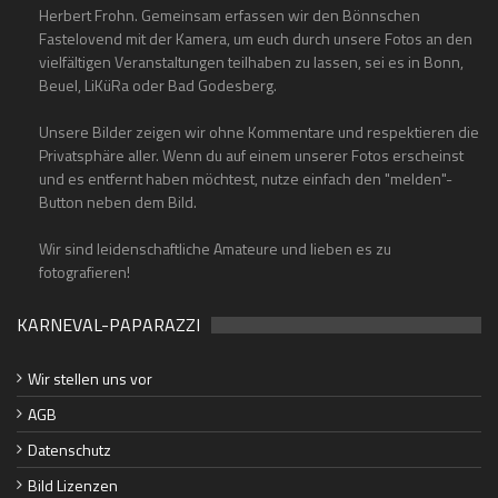
Herbert Frohn. Gemeinsam erfassen wir den Bönnschen
Fastelovend mit der Kamera, um euch durch unsere Fotos an den
vielfältigen Veranstaltungen teilhaben zu lassen, sei es in Bonn,
Beuel, LiKüRa oder Bad Godesberg.
Unsere Bilder zeigen wir ohne Kommentare und respektieren die
Privatsphäre aller. Wenn du auf einem unserer Fotos erscheinst
und es entfernt haben möchtest, nutze einfach den "melden"-
Button neben dem Bild.
Wir sind leidenschaftliche Amateure und lieben es zu
fotografieren!
KARNEVAL-PAPARAZZI
Wir stellen uns vor
AGB
Datenschutz
Bild Lizenzen