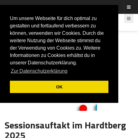
Fotos rund um den Fastelovend
Um unsere Webseite für dich optimal zu
gestalten und fortlaufend verbessern zu
können, verwenden wir Cookies. Durch die
weitere Nutzung der Webseite stimmst du
der Verwendung von Cookies zu. Weitere
Informationen zu Cookies erhältst du in
unserer Datenschutzerklärung.
Zur Datenschutzerklärung
OK
Sessionsauftakt im Hardtberg
2025