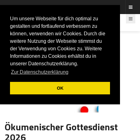
Fotos rund um den Fastelovend
Um unsere Webseite für dich optimal zu
gestalten und fortlaufend verbessern zu
können, verwenden wir Cookies. Durch die
weitere Nutzung der Webseite stimmst du
der Verwendung von Cookies zu. Weitere
Informationen zu Cookies erhältst du in
unserer Datenschutzerklärung.
Zur Datenschutzerklärung
OK
Ökumenischer Gottesdienst
2026