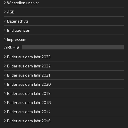
Wir stellen uns vor
AGB
Datenschutz
Bild Lizenzen
Impressum
ARCHIV
Bilder aus dem Jahr 2023
Bilder aus dem Jahr 2022
Bilder aus dem Jahr 2021
Bilder aus dem Jahr 2020
Bilder aus dem Jahr 2019
Bilder aus dem Jahr 2018
Bilder aus dem Jahr 2017
Bilder aus dem Jahr 2016