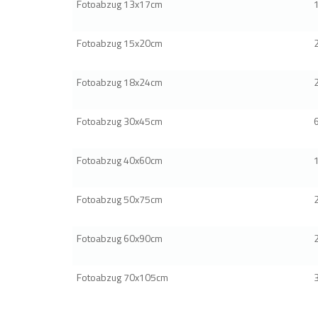
Fotoabzug 13x17cm
Fotoabzug 15x20cm
Fotoabzug 18x24cm
Fotoabzug 30x45cm
Fotoabzug 40x60cm
Fotoabzug 50x75cm
Fotoabzug 60x90cm
Fotoabzug 70x105cm