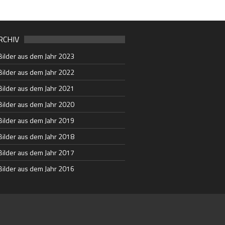
RCHIV
Bilder aus dem Jahr 2023
Bilder aus dem Jahr 2022
Bilder aus dem Jahr 2021
Bilder aus dem Jahr 2020
Bilder aus dem Jahr 2019
Bilder aus dem Jahr 2018
Bilder aus dem Jahr 2017
Bilder aus dem Jahr 2016