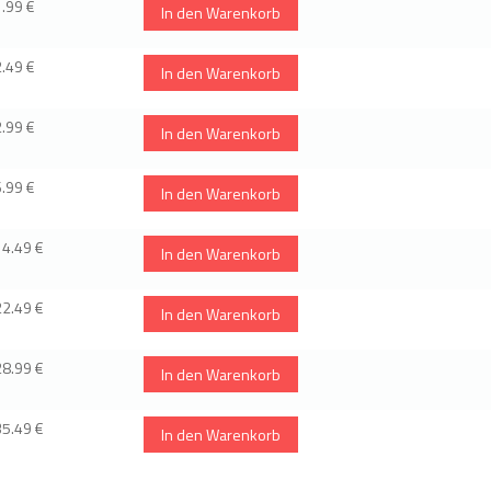
1.99 €
In den Warenkorb
2.49 €
In den Warenkorb
2.99 €
In den Warenkorb
6.99 €
In den Warenkorb
14.49 €
In den Warenkorb
22.49 €
In den Warenkorb
28.99 €
In den Warenkorb
35.49 €
In den Warenkorb