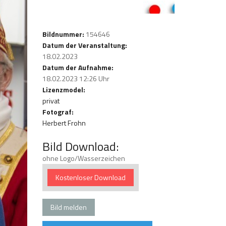
Bildnummer:
154646
Datum der Veranstaltung:
18.02.2023
Datum der Aufnahme:
18.02.2023 12:26 Uhr
Lizenzmodel:
privat
Fotograf:
Herbert Frohn
Bild Download:
ohne Logo/Wasserzeichen
Kostenloser Download
Bild melden