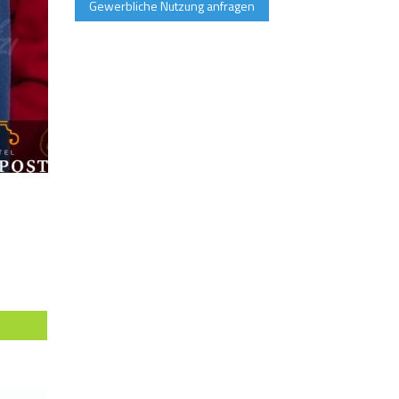
Gewerbliche Nutzung anfragen