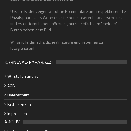
Unsere Bilder zeigen wir ohne Kommentare und respektieren die
Privatsphäre aller. Wenn du auf einem unserer Fotos erscheinst
und es entfernt haben möchtest, nutze einfach den "melden"-
Button neben dem Bild.
Wir sind leidenschaftliche Amateure und lieben es zu
fotografieren!
KARNEVAL-PAPARAZZI
Wir stellen uns vor
AGB
Datenschutz
Bild Lizenzen
Impressum
ARCHIV