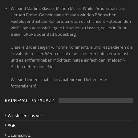
Wir sind Martina Klasen, Marion Müller-White, Arno Schatz und
Herbert Frohn. Gemeinsam erfassen wir den Bönnschen
Fastelovend mit der Kamera, um euch durch unsere Fotos an den
vielfältigen Veranstaltungen teilhaben zu lassen, sei es in Bonn,
Beuel, LiKüRa oder Bad Godesberg.
Unsere Bilder zeigen wir ohne Kommentare und respektieren die
Privatsphäre aller. Wenn du auf einem unserer Fotos erscheinst
und es entfernt haben möchtest, nutze einfach den "melden"-
Button neben dem Bild.
Wir sind leidenschaftliche Amateure und lieben es zu
fotografieren!
KARNEVAL-PAPARAZZI
Wir stellen uns vor
AGB
Datenschutz