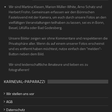
Wir sind Martina Klasen, Marion Müller-White, Arno Schatz und
Herbert Frohn. Gemeinsam erfassen wir den Bönnschen
Fastelovend mit der Kamera, um euch durch unsere Fotos an den
vielfältigen Veranstaltungen teilhaben zu lassen, sei es in Bonn,
Beuel, LiKüRa oder Bad Godesberg.
Unsere Bilder zeigen wir ohne Kommentare und respektieren die
Privatsphäre aller. Wenn du auf einem unserer Fotos erscheinst
und es entfernt haben möchtest, nutze einfach den "melden"-
Button neben dem Bild.
Wir sind leidenschaftliche Amateure und lieben es zu
fotografieren!
KARNEVAL-PAPARAZZI
Wir stellen uns vor
AGB
Datenschutz