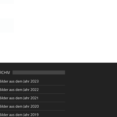
RCHIV
Bilder aus dem Jahr 2023
Bilder aus dem Jahr 2022
Bilder aus dem Jahr 2021
Bilder aus dem Jahr 2020
Bilder aus dem Jahr 2019