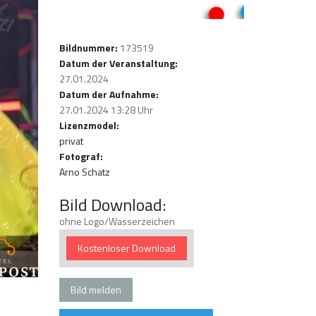
Bildnummer:
173519
Datum der Veranstaltung:
27.01.2024
Datum der Aufnahme:
27.01.2024 13:28 Uhr
Lizenzmodel:
privat
Fotograf:
Arno Schatz
Bild Download:
ohne Logo/Wasserzeichen
Kostenloser Download
Bild melden