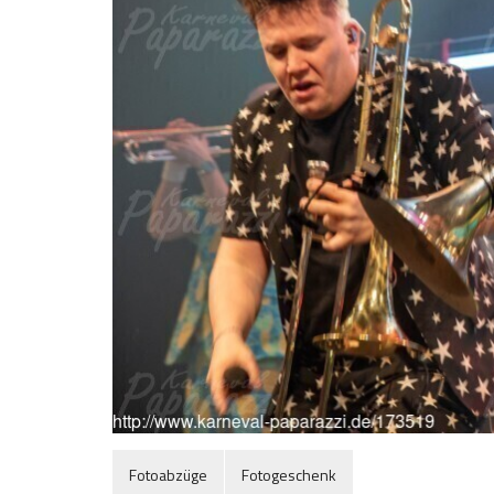
Fotoabzüge
Fotogeschenk