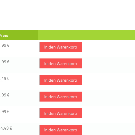
Preis
1.99 €
In den Warenkorb
1.99 €
In den Warenkorb
2.49 €
In den Warenkorb
2.99 €
In den Warenkorb
6.99 €
In den Warenkorb
14.49 €
In den Warenkorb