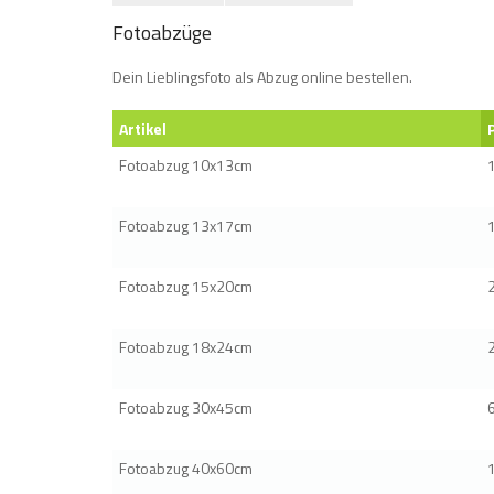
Fotoabzüge
Dein Lieblingsfoto als Abzug online bestellen.
Artikel
Fotoabzug 10x13cm
Fotoabzug 13x17cm
Fotoabzug 15x20cm
Fotoabzug 18x24cm
Fotoabzug 30x45cm
Fotoabzug 40x60cm