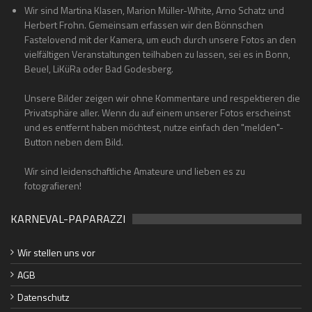
Wir sind Martina Klasen, Marion Müller-White, Arno Schatz und
Herbert Frohn. Gemeinsam erfassen wir den Bönnschen
Fastelovend mit der Kamera, um euch durch unsere Fotos an den
vielfältigen Veranstaltungen teilhaben zu lassen, sei es in Bonn,
Beuel, LiKüRa oder Bad Godesberg.
Unsere Bilder zeigen wir ohne Kommentare und respektieren die
Privatsphäre aller. Wenn du auf einem unserer Fotos erscheinst
und es entfernt haben möchtest, nutze einfach den "melden"-
Button neben dem Bild.
Wir sind leidenschaftliche Amateure und lieben es zu
fotografieren!
KARNEVAL-PAPARAZZI
Wir stellen uns vor
AGB
Datenschutz