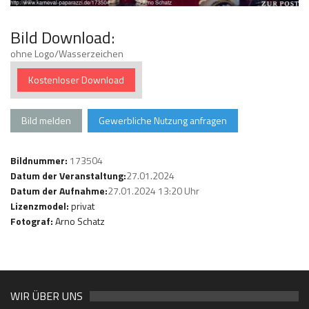
Bild Download:
ohne Logo/Wasserzeichen
Kostenloser Download
Bild melden
Gewerbliche Nutzung anfragen
Bildnummer:
173504
Datum der Veranstaltung:
27.01.2024
Datum der Aufnahme:
27.01.2024 13:20 Uhr
Lizenzmodel:
privat
Fotograf:
Arno Schatz
WIR ÜBER UNS