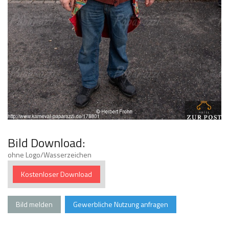
Bild Download:
ohne Logo/Wasserzeichen
Kostenloser Download
Bild melden
Gewerbliche Nutzung anfragen