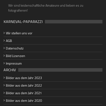
Wir sind leidenschaftliche Amateure und lieben es zu
fotografieren!
KARNEVAL-PAPARAZZI
Wir stellen uns vor
AGB
Datenschutz
Bild Lizenzen
Impressum
ARCHIV
Bilder aus dem Jahr 2023
Bilder aus dem Jahr 2022
Bilder aus dem Jahr 2021
Bilder aus dem Jahr 2020