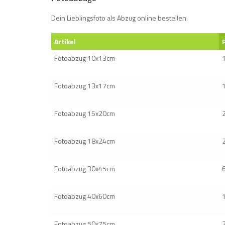
Dein Lieblingsfoto als Abzug online bestellen.
Artikel
Fotoabzug 10x13cm
Fotoabzug 13x17cm
Fotoabzug 15x20cm
Fotoabzug 18x24cm
Fotoabzug 30x45cm
Fotoabzug 40x60cm
Fotoabzug 50x75cm