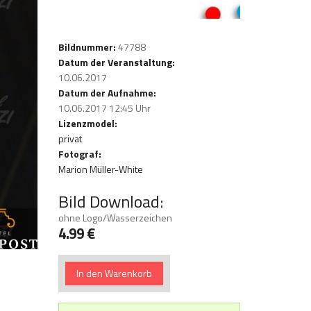
Bildnummer:
47788
Datum der Veranstaltung:
10.06.2017
Datum der Aufnahme:
10.06.2017 12:45 Uhr
Lizenzmodel:
privat
Fotograf:
Marion Müller-White
Bild Download:
ohne Logo/Wasserzeichen
4.99 €
In den Warenkorb