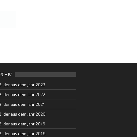
RCHIV
Bilder aus dem Jahr 2023
Bilder aus dem Jahr 2022
Bilder aus dem Jahr 2021
Bilder aus dem Jahr 2020
Bilder aus dem Jahr 2019
Bilder aus dem Jahr 2018