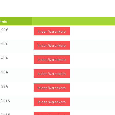
Preis
1.99 €
In den Warenkorb
1.99 €
In den Warenkorb
2.49 €
In den Warenkorb
2.99 €
In den Warenkorb
6.99 €
In den Warenkorb
14.49 €
In den Warenkorb
22.49 €