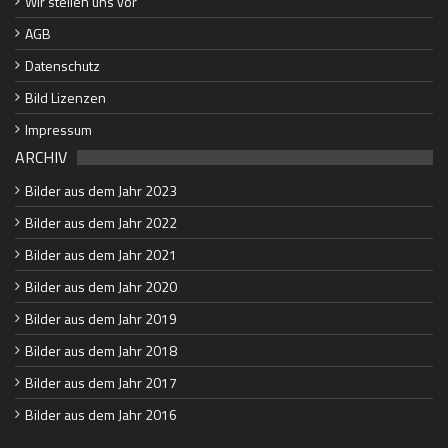
Wir stellen uns vor
AGB
Datenschutz
Bild Lizenzen
Impressum
ARCHIV
Bilder aus dem Jahr 2023
Bilder aus dem Jahr 2022
Bilder aus dem Jahr 2021
Bilder aus dem Jahr 2020
Bilder aus dem Jahr 2019
Bilder aus dem Jahr 2018
Bilder aus dem Jahr 2017
Bilder aus dem Jahr 2016