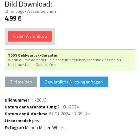
Bild Download:
ohne Logo/Wasserzeichen
4.99 €
In den Warenkorb
100% Geld-zurück-Garantie
Wenn du mit deinem Bild nicht zufrieden bist, schreibe uns und du
bekommst dein Geld zurück.
Bild melden
Gewerbliche Nutzung anfragen
Bildnummer:
172673
Datum der Veranstaltung:
21.01.2024
Datum der Aufnahme:
21.01.2024 17:39 Uhr
Lizenzmodel:
privat
Fotograf:
Marion Müller-White