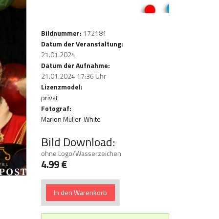
Bildnummer:
172181
Datum der Veranstaltung:
21.01.2024
Datum der Aufnahme:
21.01.2024 17:36 Uhr
Lizenzmodel:
privat
Fotograf:
Marion Müller-White
Bild Download:
ohne Logo/Wasserzeichen
4.99 €
In den Warenkorb