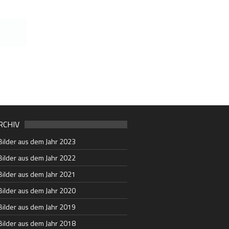
RCHIV
Bilder aus dem Jahr 2023
Bilder aus dem Jahr 2022
Bilder aus dem Jahr 2021
Bilder aus dem Jahr 2020
Bilder aus dem Jahr 2019
Bilder aus dem Jahr 2018