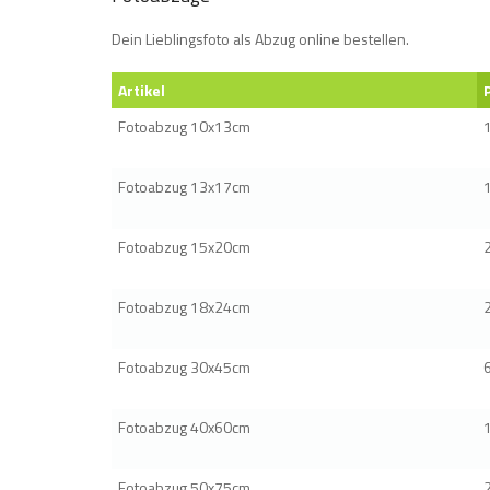
Dein Lieblingsfoto als Abzug online bestellen.
Artikel
Fotoabzug 10x13cm
Fotoabzug 13x17cm
Fotoabzug 15x20cm
Fotoabzug 18x24cm
Fotoabzug 30x45cm
Fotoabzug 40x60cm
Fotoabzug 50x75cm