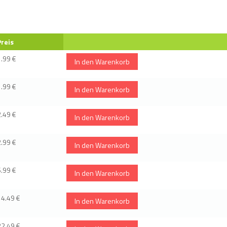
Preis
1.99 €
In den Warenkorb
1.99 €
In den Warenkorb
2.49 €
In den Warenkorb
2.99 €
In den Warenkorb
6.99 €
In den Warenkorb
14.49 €
In den Warenkorb
22.49 €