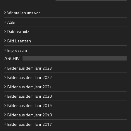
Wir stellen uns vor
AGB
Datenschutz
Bild Lizenzen
Impressum
ARCHIV
Bilder aus dem Jahr 2023
Bilder aus dem Jahr 2022
Bilder aus dem Jahr 2021
Bilder aus dem Jahr 2020
Bilder aus dem Jahr 2019
Bilder aus dem Jahr 2018
Bilder aus dem Jahr 2017