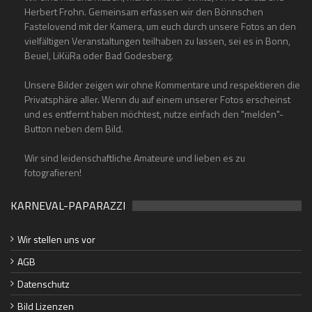
Herbert Frohn. Gemeinsam erfassen wir den Bönnschen
Fastelovend mit der Kamera, um euch durch unsere Fotos an den
vielfältigen Veranstaltungen teilhaben zu lassen, sei es in Bonn,
Beuel, LiKüRa oder Bad Godesberg.
Unsere Bilder zeigen wir ohne Kommentare und respektieren die
Privatsphäre aller. Wenn du auf einem unserer Fotos erscheinst
und es entfernt haben möchtest, nutze einfach den "melden"-
Button neben dem Bild.
Wir sind leidenschaftliche Amateure und lieben es zu
fotografieren!
KARNEVAL-PAPARAZZI
Wir stellen uns vor
AGB
Datenschutz
Bild Lizenzen