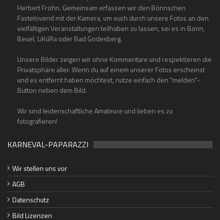
Herbert Frohn. Gemeinsam erfassen wir den Bönnschen
Fastelovend mit der Kamera, um euch durch unsere Fotos an den
vielfältigen Veranstaltungen teilhaben zu lassen, sei es in Bonn,
Beuel, LiKüRa oder Bad Godesberg.
Unsere Bilder zeigen wir ohne Kommentare und respektieren die
Privatsphäre aller. Wenn du auf einem unserer Fotos erscheinst
und es entfernt haben möchtest, nutze einfach den "melden"-
Button neben dem Bild.
Wir sind leidenschaftliche Amateure und lieben es zu
fotografieren!
KARNEVAL-PAPARAZZI
Wir stellen uns vor
AGB
Datenschutz
Bild Lizenzen