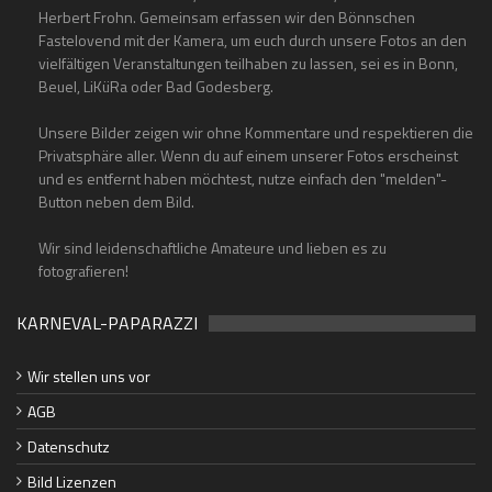
Herbert Frohn. Gemeinsam erfassen wir den Bönnschen
Fastelovend mit der Kamera, um euch durch unsere Fotos an den
vielfältigen Veranstaltungen teilhaben zu lassen, sei es in Bonn,
Beuel, LiKüRa oder Bad Godesberg.
Unsere Bilder zeigen wir ohne Kommentare und respektieren die
Privatsphäre aller. Wenn du auf einem unserer Fotos erscheinst
und es entfernt haben möchtest, nutze einfach den "melden"-
Button neben dem Bild.
Wir sind leidenschaftliche Amateure und lieben es zu
fotografieren!
KARNEVAL-PAPARAZZI
Wir stellen uns vor
AGB
Datenschutz
Bild Lizenzen