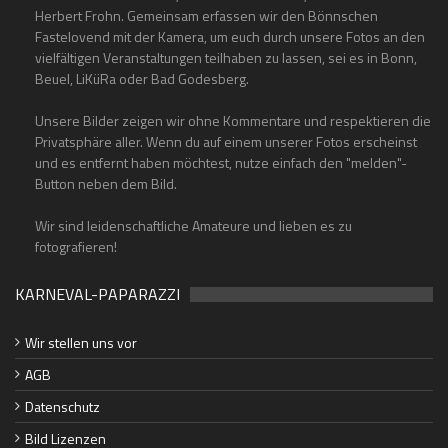
Herbert Frohn. Gemeinsam erfassen wir den Bönnschen
Fastelovend mit der Kamera, um euch durch unsere Fotos an den
vielfältigen Veranstaltungen teilhaben zu lassen, sei es in Bonn,
Beuel, LiKüRa oder Bad Godesberg.
Unsere Bilder zeigen wir ohne Kommentare und respektieren die
Privatsphäre aller. Wenn du auf einem unserer Fotos erscheinst
und es entfernt haben möchtest, nutze einfach den "melden"-
Button neben dem Bild.
Wir sind leidenschaftliche Amateure und lieben es zu
fotografieren!
KARNEVAL-PAPARAZZI
Wir stellen uns vor
AGB
Datenschutz
Bild Lizenzen