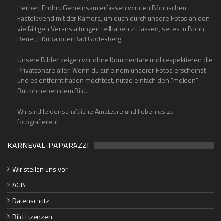
Herbert Frohn. Gemeinsam erfassen wir den Bönnschen
Fastelovend mit der Kamera, um euch durch unsere Fotos an den
vielfältigen Veranstaltungen teilhaben zu lassen, sei es in Bonn,
Beuel, LiKüRa oder Bad Godesberg.
Unsere Bilder zeigen wir ohne Kommentare und respektieren die
Privatsphäre aller. Wenn du auf einem unserer Fotos erscheinst
und es entfernt haben möchtest, nutze einfach den "melden"-
Button neben dem Bild.
Wir sind leidenschaftliche Amateure und lieben es zu
fotografieren!
KARNEVAL-PAPARAZZI
Wir stellen uns vor
AGB
Datenschutz
Bild Lizenzen