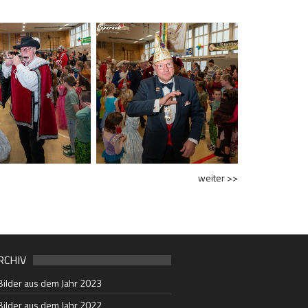
weiter >>
RCHIV
Bilder aus dem Jahr 2023
Bilder aus dem Jahr 2022