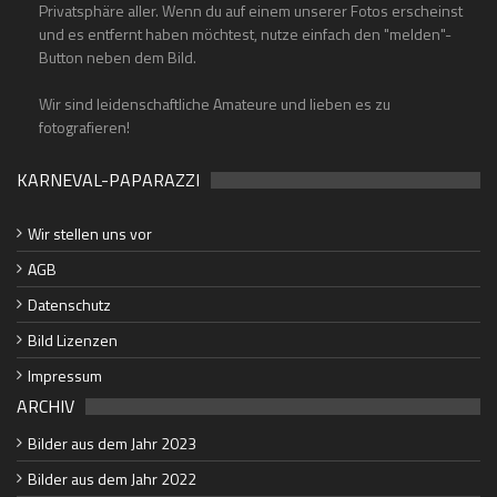
Privatsphäre aller. Wenn du auf einem unserer Fotos erscheinst
und es entfernt haben möchtest, nutze einfach den "melden"-
Button neben dem Bild.
Wir sind leidenschaftliche Amateure und lieben es zu
fotografieren!
KARNEVAL-PAPARAZZI
Wir stellen uns vor
AGB
Datenschutz
Bild Lizenzen
Impressum
ARCHIV
Bilder aus dem Jahr 2023
Bilder aus dem Jahr 2022