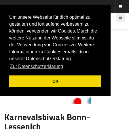
Fotos rund um den Fastelovend
Um unsere Webseite für dich optimal zu
gestalten und fortlaufend verbessern zu
können, verwenden wir Cookies. Durch die
weitere Nutzung der Webseite stimmst du
der Verwendung von Cookies zu. Weitere
Informationen zu Cookies erhältst du in
unserer Datenschutzerklärung.
Zur Datenschutzerklärung
OK
Karnevalsbiwak Bonn-
Lessenich