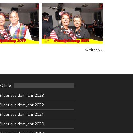
weiter >>
RCHIV
Bilder aus dem Jahr 2023
Bilder aus dem Jahr 2022
Bilder aus dem Jahr 2021
Bilder aus dem Jahr 2020